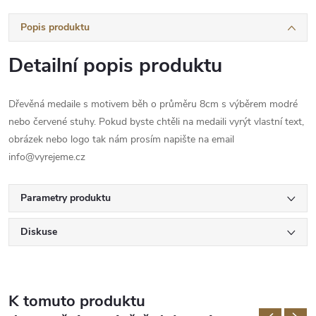
Popis produktu
Detailní popis produktu
Dřevěná medaile s motivem běh o průměru 8cm s výběrem modré
nebo červené stuhy. Pokud byste chtěli na medaili vyrýt vlastní text,
obrázek nebo logo tak nám prosím napište na email
info@vyrejeme.cz
Parametry produktu
Diskuse
K tomuto produktu