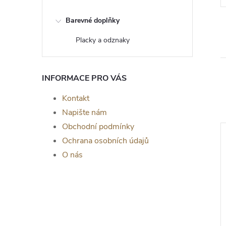
Barevné doplňky
Placky a odznaky
INFORMACE PRO VÁS
Kontakt
Napište nám
Obchodní podmínky
Ochrana osobních údajů
O nás