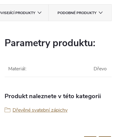
VISEJÍCÍ PRODUKTY
PODOBNÉ PRODUKTY
Parametry produktu:
Materiál
:
Dřevo
Produkt naleznete v této kategorii
Dřevěné svatební zápichy