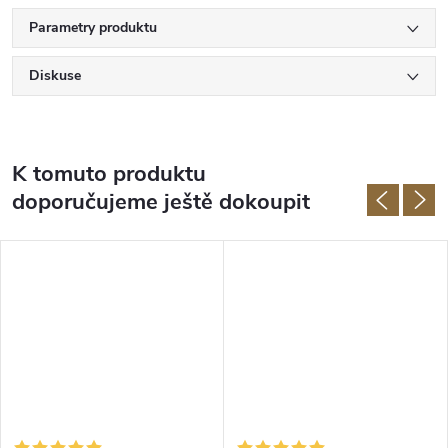
Parametry produktu
Diskuse
K tomuto produktu
doporučujeme ještě dokoupit