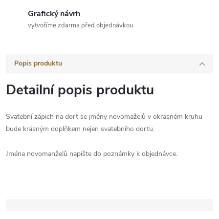
Grafický návrh
vytvoříme zdarma před objednávkou
Popis produktu
Detailní popis produktu
Svatební zápich na dort se jmény novomaželů v okrasném kruhu
bude krásným doplňkem nejen svatebního dortu.
Jména novomanželů napište do poznámky k objednávce.