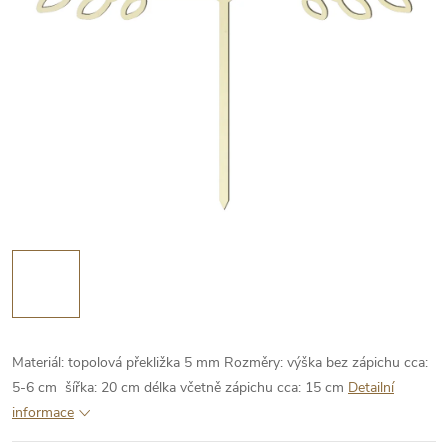
Materiál: topolová překližka 5 mm
Rozměry:
výška bez zápichu cca:
5-6 cm
šířka: 20 cm
délka včetně zápichu cca: 15 cm
Detailní
informace