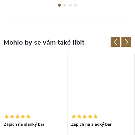
Zápich na sladký bar
Zápich na sladký bar