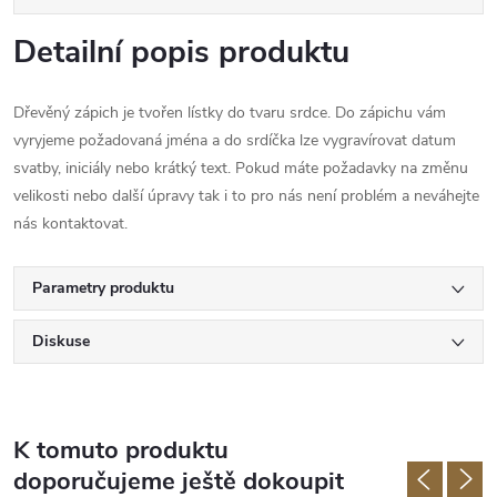
Detailní popis produktu
Dřevěný zápich je tvořen lístky do tvaru srdce. Do zápichu vám
vyryjeme požadovaná jména a do srdíčka lze vygravírovat datum
svatby, iniciály nebo krátký text. Pokud máte požadavky na změnu
velikosti nebo další úpravy tak i to pro nás není problém a neváhejte
nás kontaktovat.
Parametry produktu
Diskuse
K tomuto produktu
doporučujeme ještě dokoupit