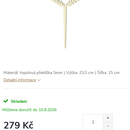
Materiál: topolová překližka 5mm | Výška: 23,5 cm | Šířka: 15 cm
Detailní informace
Skladem
10.8.2026
279 Kč