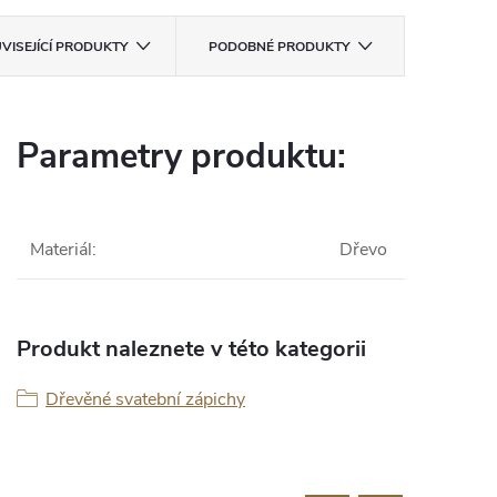
VISEJÍCÍ PRODUKTY
PODOBNÉ PRODUKTY
Parametry produktu:
Materiál
:
Dřevo
Produkt naleznete v této kategorii
Dřevěné svatební zápichy