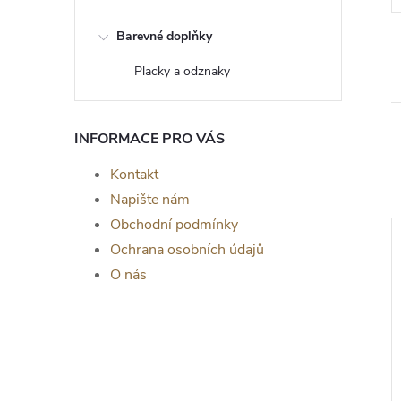
Barevné doplňky
Placky a odznaky
INFORMACE PRO VÁS
Kontakt
Napište nám
Obchodní podmínky
Ochrana osobních údajů
O nás