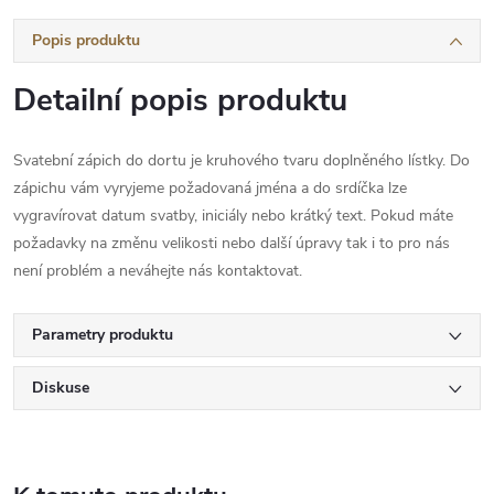
Popis produktu
Detailní popis produktu
Svatební zápich do dortu je kruhového tvaru doplněného lístky. Do
zápichu vám vyryjeme požadovaná jména a do srdíčka lze
vygravírovat datum svatby, iniciály nebo krátký text. Pokud máte
požadavky na změnu velikosti nebo další úpravy tak i to pro nás
není problém a neváhejte nás kontaktovat.
Parametry produktu
Diskuse