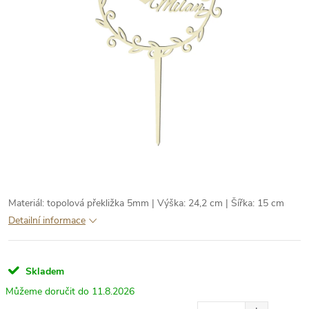
Materiál: topolová překližka 5mm | Výška: 24,2 cm | Šířka: 15 cm
Detailní informace
Skladem
11.8.2026