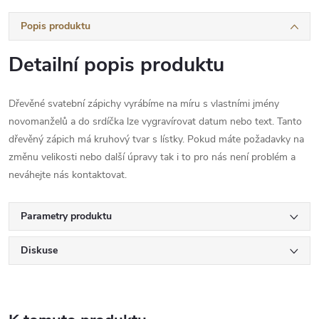
Popis produktu
Detailní popis produktu
Dřevěné svatební zápichy vyrábíme na míru s vlastními jmény
novomanželů a do srdíčka lze vygravírovat datum nebo text. Tanto
dřevěný zápich má kruhový tvar s lístky. Pokud máte požadavky na
změnu velikosti nebo další úpravy tak i to pro nás není problém a
neváhejte nás kontaktovat.
Parametry produktu
Diskuse