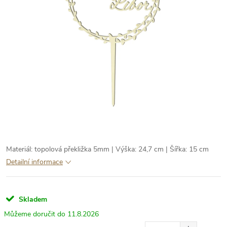
Materiál: topolová překližka 5mm | Výška: 24,7 cm | Šířka: 15 cm
Detailní informace
Skladem
11.8.2026