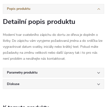
Popis produktu
Detailní popis produktu
Moderní tvar svatebního zápichu do dortu ze dřeva je doplněn o
lístky. Do zápichu vám vyryjeme požadovaná jména a do srdíčka lze
vygravírovat datum svatby, iniciály nebo krátký text. Pokud máte
požadavky na změnu velikosti nebo další úpravy tak i to pro nás
není problém a neváhejte nás kontaktovat.
Parametry produktu
Diskuse