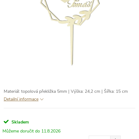
Materiál: topolová překližka 5mm | Výška: 24,2 cm | Šířka: 15 cm
Detailní informace
Skladem
11.8.2026