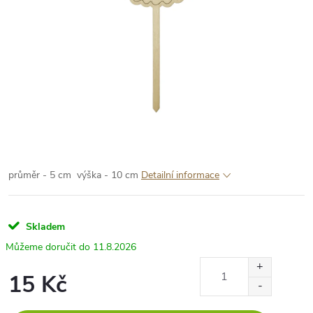
průměr - 5 cm
výška - 10 cm
Detailní informace
Skladem
11.8.2026
15 Kč
Měrná