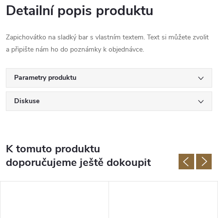
Detailní popis produktu
Zapichovátko na sladký bar s vlastním textem. Text si můžete zvolit
a připište nám ho do poznámky k objednávce.
Parametry produktu
Diskuse
K tomuto produktu
doporučujeme ještě dokoupit