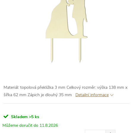
Materiál: topolová překližka 3 mm
Celkový rozměr: výška 138 mm x
šířka 62 mm
Zápich je dlouhý 35 mm
Detailní informace
Skladem
>5 ks
11.8.2026