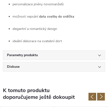
personalizace jmény novomanželů
možnost vepsání
data svatby do srdíčka
elegantní a romantický design
ideální dekorace na svatební dort
Parametry produktu
Diskuse
K tomuto produktu
doporučujeme ještě dokoupit