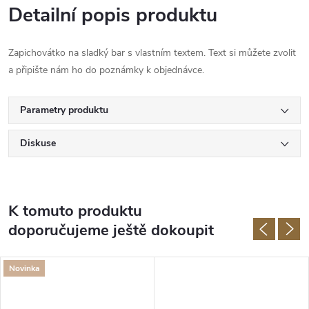
Detailní popis produktu
Zapichovátko na sladký bar s vlastním textem. Text si můžete zvolit
a připište nám ho do poznámky k objednávce.
Parametry produktu
Diskuse
K tomuto produktu
doporučujeme ještě dokoupit
Novinka