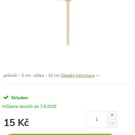
průměr - 5 cm
výška - 10 cm
Detailní informace
Skladem
7.8.2026
15 Kč
Měrná