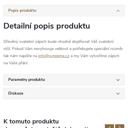
Popis produktu
Detailní popis produktu
Dřevěný svatební zápich bude vhodně doplňovat Váš svatební
stůl. Pokud Vám nevyhovuje velikost a potřebujete speciální rozměr
tak nám napište na
info@vyrejeme.cz
a my Vám vytvoříme zápich
na Vaše přání.
Parametry produktu
Diskuse
K tomuto produktu