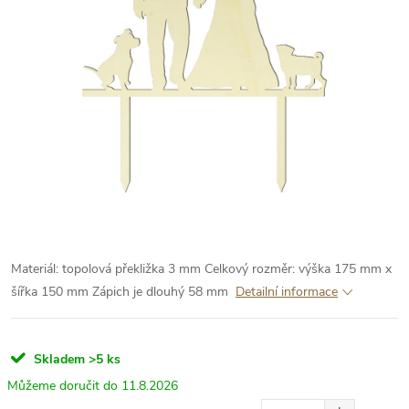
Materiál: topolová překližka 3 mm
Celkový rozměr: výška 175 mm x
šířka 150 mm
Zápich je dlouhý 58 mm
Detailní informace
Skladem
>5 ks
11.8.2026