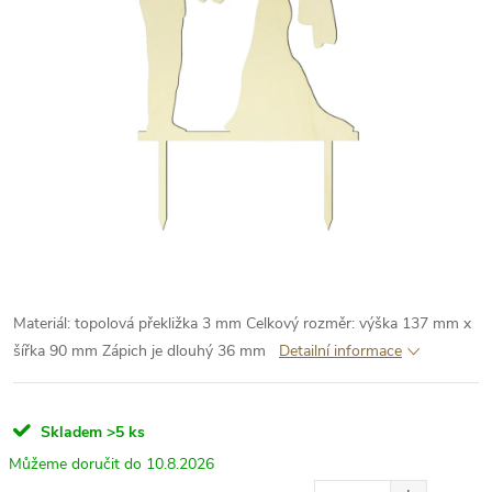
Materiál: topolová překližka 3 mm
Celkový rozměr: výška 137 mm x
šířka 90 mm
Zápich je dlouhý 36 mm
Detailní informace
Skladem
>5 ks
10.8.2026