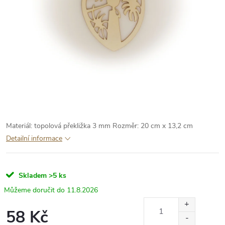
Materiál: topolová překližka 3 mm
Rozměr: 20 cm x 13,2 cm
Detailní informace
Skladem
>5 ks
11.8.2026
58 Kč