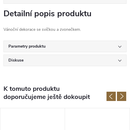
Detailní popis produktu
Vánoční dekorace se svíčkou a zvonečkem.
Parametry produktu
Diskuse
K tomuto produktu
doporučujeme ještě dokoupit