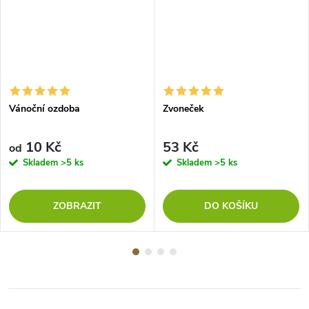
Vánoční ozdoba
Zvoneček
10 Kč
53 Kč
od
Skladem
>5 ks
Skladem
>5 ks
ZOBRAZIT
DO KOŠÍKU