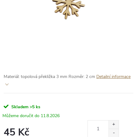
Materiál: topolová překližka 3 mm
Rozměr: 2 cm
Detailní informace
Skladem
>5 ks
11.8.2026
45 Kč