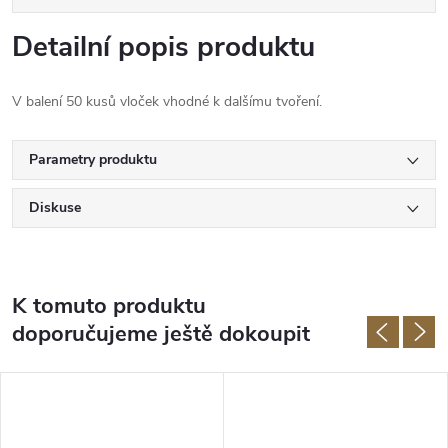
Detailní popis produktu
V balení 50 kusů vloček vhodné k dalšímu tvoření.
Parametry produktu
Diskuse
K tomuto produktu
doporučujeme ještě dokoupit