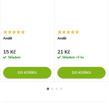
Anděl
Anděl
15 Kč
21 Kč
Skladem
Skladem
>5 ks
DO KOŠÍKU
DO KOŠÍKU