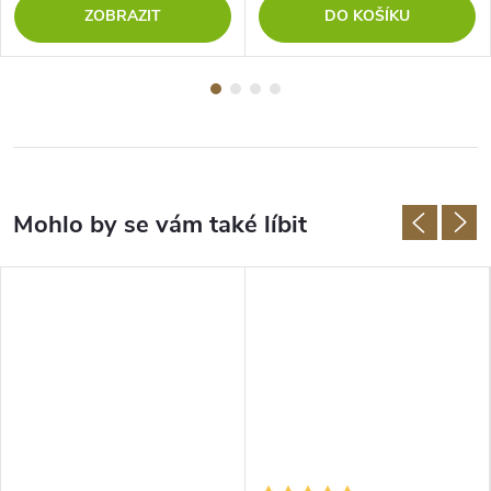
ZOBRAZIT
DO KOŠÍKU