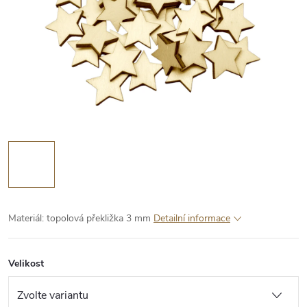
Materiál: topolová překližka 3 mm
Detailní informace
Velikost