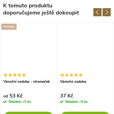
K tomuto produktu
doporučujeme ještě dokoupit
Novinka
Vánoční ozdoba - stromeček
Vánoční ozdoba
53 Kč
37 Kč
od
Skladem
>5 ks
Skladem
>5 ks