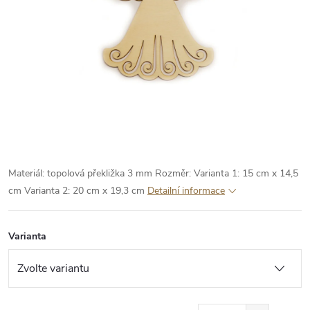
Materiál: topolová překližka 3 mm
Rozměr:
Varianta 1: 15 cm x 14,5
cm
Varianta 2: 20 cm x 19,3 cm
Detailní informace
Varianta