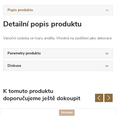
Popis produktu
Detailní popis produktu
Vánoční ozdoba ve tvaru anděla. Vhodná na zavěšení jako dekorace.
Parametry produktu
Diskuse
K tomuto produktu
doporučujeme ještě dokoupit
Novinka