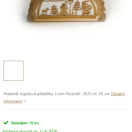
Materiál: topolová překližka 3 mm
Rozměr: 20,5 cm 35 cm
Detailní
informace
Skladem
>5 ks
11.8.2026