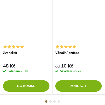
Zvoneček
Vánoční ozdoba
48 Kč
10 Kč
od
Skladem
>5 ks
Skladem
>5 ks
DO KOŠÍKU
ZOBRAZIT