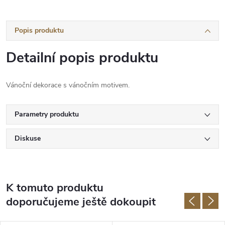
Popis produktu
Detailní popis produktu
Vánoční dekorace s vánočním motivem.
Parametry produktu
Diskuse
K tomuto produktu
doporučujeme ještě dokoupit