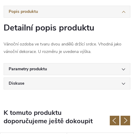
Popis produktu
Detailní popis produktu
Vánoční ozdoba ve tvaru dvou andělů držící srdce. Vhodná jako
vánoční dekorace. U rozměru je uvedena výška.
Parametry produktu
Diskuse
K tomuto produktu
doporučujeme ještě dokoupit