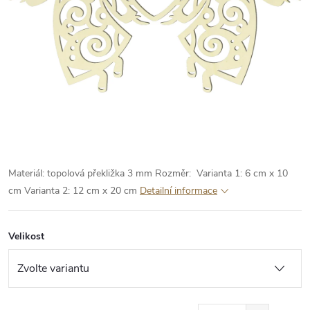
Materiál: topolová překližka 3 mm
Rozměr:
Varianta 1: 6 cm x 10
cm
Varianta 2: 12 cm x 20 cm
Detailní informace
Velikost