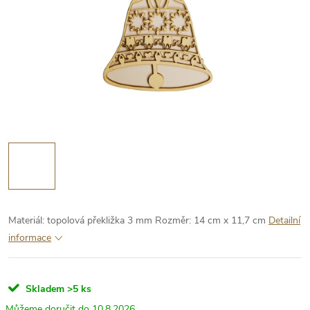
Materiál: topolová překližka 3 mm
Rozměr: 14 cm x 11,7 cm
Detailní
informace
Skladem
>5 ks
10.8.2026