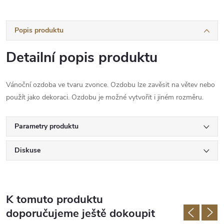
Popis produktu
Detailní popis produktu
Vánoční ozdoba ve tvaru zvonce. Ozdobu lze zavěsit na větev nebo
použít jako dekoraci. Ozdobu je možné vytvořit i jiném rozměru.
Parametry produktu
Diskuse
K tomuto produktu
doporučujeme ještě dokoupit