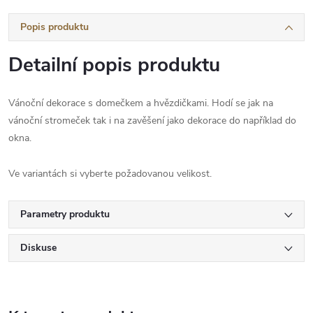
Popis produktu
Detailní popis produktu
Vánoční dekorace s domečkem a hvězdičkami. Hodí se jak na
vánoční stromeček tak i na zavěšení jako dekorace do například do
okna.
Ve variantách si vyberte požadovanou velikost.
Parametry produktu
Diskuse