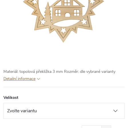
Materiál: topolová překližka 3 mm
Rozměr: dle vybrané varianty
Detailní informace
Velikost