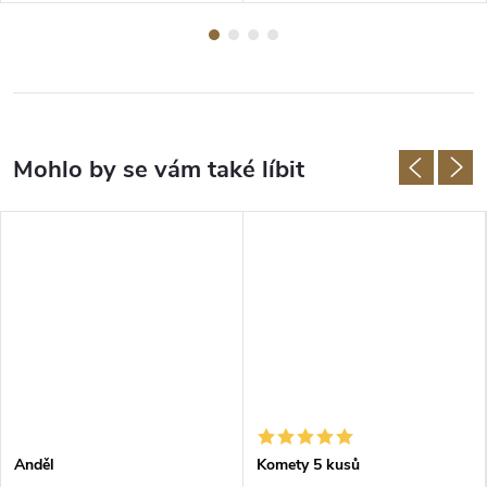
Anděl
Komety 5 kusů