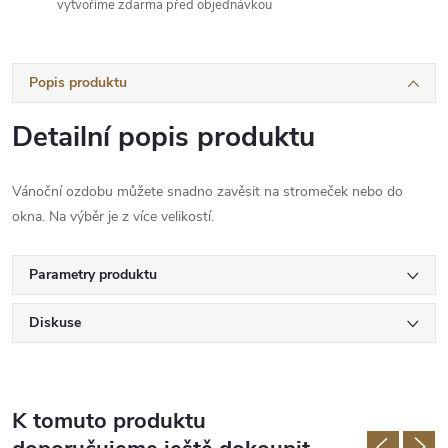
vytvoříme zdarma před objednávkou
Popis produktu
Detailní popis produktu
Vánoční ozdobu můžete snadno zavěsit na stromeček nebo do
okna. Na výběr je z více velikostí.
Parametry produktu
Diskuse
K tomuto produktu