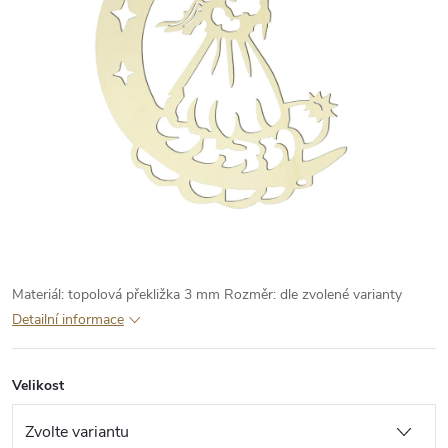
Materiál: topolová překližka 3 mm
Rozměr: dle zvolené varianty
Detailní informace
Velikost