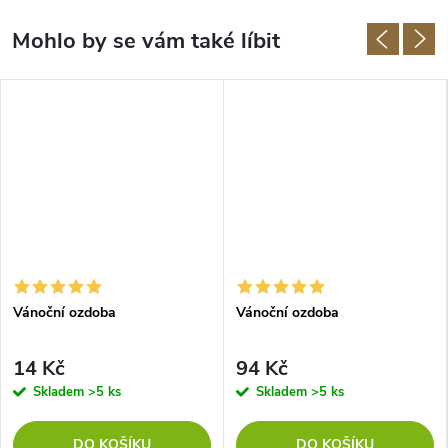
Vánoční ozdoba
Vánoční ozdoba
14 Kč
94 Kč
Skladem
>5 ks
Skladem
>5 ks
DO KOŠÍKU
DO KOŠÍKU