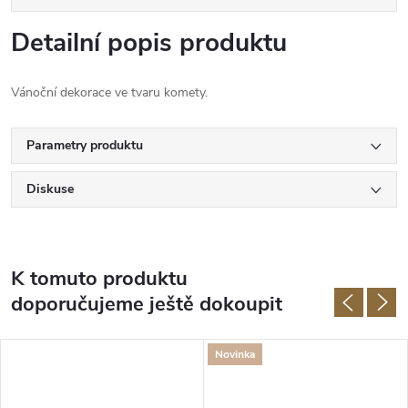
Detailní popis produktu
Vánoční dekorace ve tvaru komety.
Parametry produktu
Diskuse
K tomuto produktu
doporučujeme ještě dokoupit
Novinka