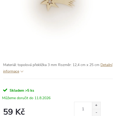
Materiál: topolová překližka 3 mm
Rozměr: 12,4 cm x 25 cm
Detailní
informace
Skladem
>5 ks
11.8.2026
59 Kč