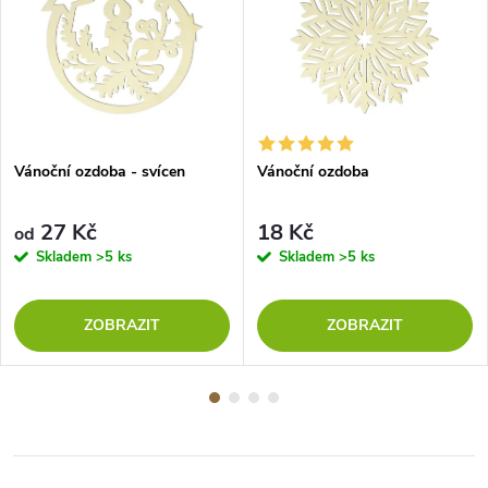
Vánoční ozdoba - svícen
Vánoční ozdoba
27 Kč
18 Kč
od
Skladem
>5 ks
Skladem
>5 ks
ZOBRAZIT
ZOBRAZIT