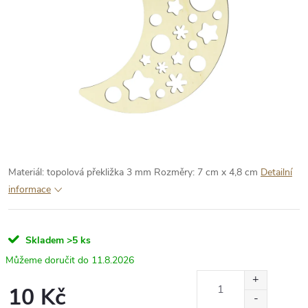
Materiál: topolová překližka 3 mm
Rozměry: 7 cm x 4,8 cm
Detailní
informace
Skladem
>5 ks
11.8.2026
10 Kč