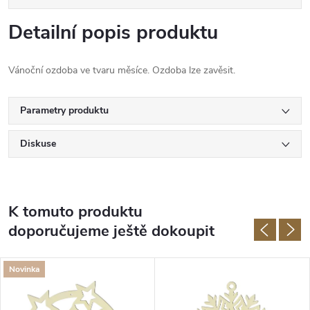
Detailní popis produktu
Vánoční ozdoba ve tvaru měsíce. Ozdoba lze zavěsit.
Parametry produktu
Diskuse
K tomuto produktu
doporučujeme ještě dokoupit
Novinka