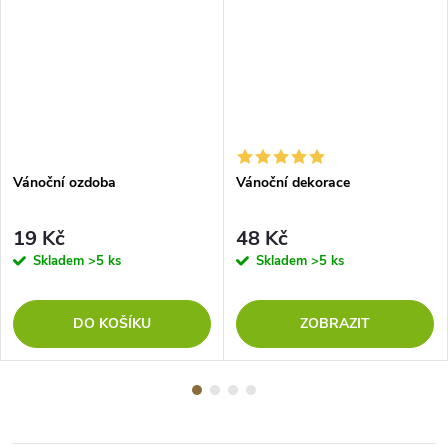
Vánoční ozdoba
Vánoční dekorace
19 Kč
48 Kč
Skladem
>5 ks
Skladem
>5 ks
DO KOŠÍKU
ZOBRAZIT