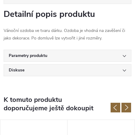
Detailní popis produktu
Vánoční ozdoba ve tvaru dárku. Ozdoba je vhodná na zavěšení či
jako dekorace. Po domluvě lze vytvořit i jiné rozměry.
Parametry produktu
Diskuse
K tomuto produktu
doporučujeme ještě dokoupit