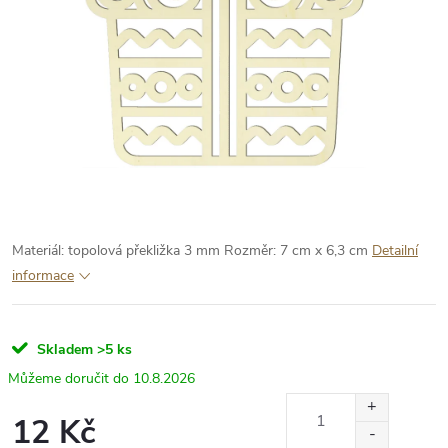
Materiál: topolová překližka 3 mm
Rozměr: 7 cm x 6,3 cm
Detailní
informace
Skladem
>5 ks
10.8.2026
12 Kč