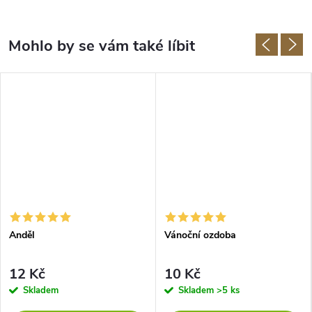
Anděl
Vánoční ozdoba
12 Kč
10 Kč
Skladem
Skladem
>5 ks