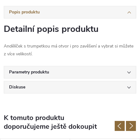
Popis produktu
Detailní popis produktu
Andělíček s trumpetkou má otvor i pro zavěšení a vybrat si můžete
z více velikostí.
Parametry produktu
Diskuse
K tomuto produktu
doporučujeme ještě dokoupit