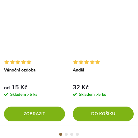
Vánoční ozdoba
Anděl
15 Kč
32 Kč
od
Skladem
>5 ks
Skladem
>5 ks
ZOBRAZIT
DO KOŠÍKU