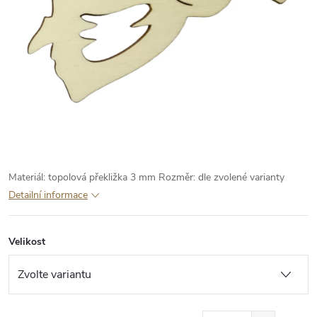
Materiál: topolová překližka 3 mm
Rozměr: dle zvolené varianty
Detailní informace
Velikost