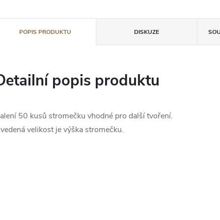
POPIS PRODUKTU
DISKUZE
SOU
Detailní popis produktu
alení 50 kusů stromečku vhodné pro další tvoření.
vedená velikost je výška stromečku.