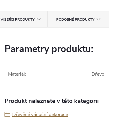
VISEJÍCÍ PRODUKTY
PODOBNÉ PRODUKTY
Parametry produktu:
Materiál
:
Dřevo
Produkt naleznete v této kategorii
Dřevěné vánoční dekorace