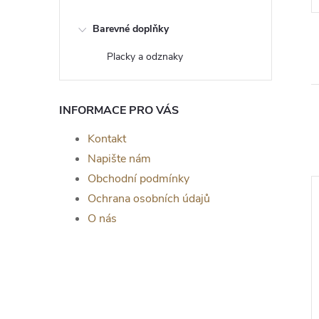
Barevné doplňky
Placky a odznaky
INFORMACE PRO VÁS
Kontakt
Napište nám
Obchodní podmínky
Ochrana osobních údajů
O nás