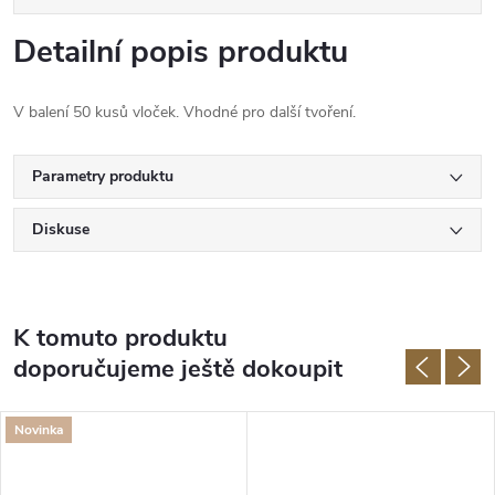
Detailní popis produktu
V balení 50 kusů vloček. Vhodné pro další tvoření.
Parametry produktu
Diskuse
K tomuto produktu
doporučujeme ještě dokoupit
Novinka