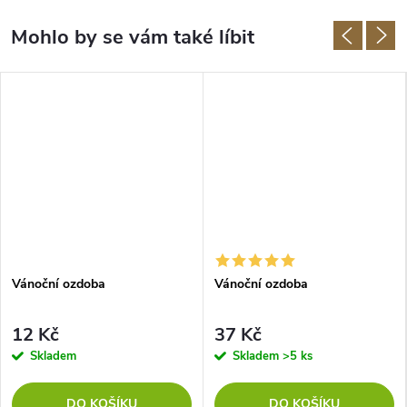
Vánoční ozdoba
Vánoční ozdoba
12 Kč
37 Kč
Skladem
Skladem
>5 ks
DO KOŠÍKU
DO KOŠÍKU