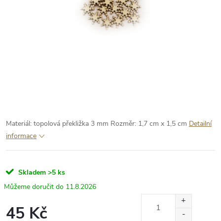
Materiál: topolová překližka 3 mm
Rozměr: 1,7 cm x 1,5 cm
Detailní
informace
Skladem
>5 ks
11.8.2026
45 Kč