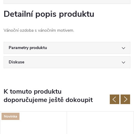
Detailní popis produktu
Vánoční ozdoba s vánočním motivem.
Parametry produktu
Diskuse
K tomuto produktu
doporučujeme ještě dokoupit
Novinka