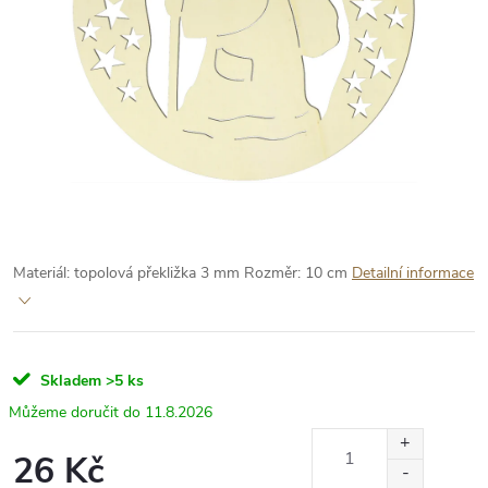
Materiál: topolová překližka 3 mm
Rozměr: 10 cm
Detailní informace
Skladem
>5 ks
11.8.2026
26 Kč