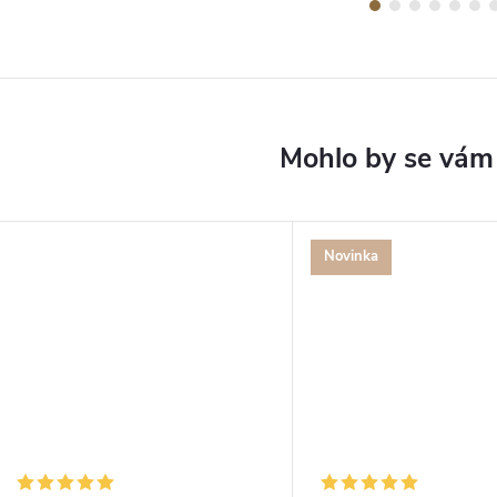
Novinka