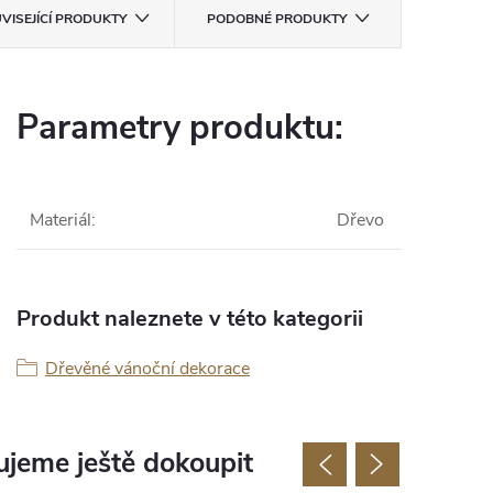
VISEJÍCÍ PRODUKTY
PODOBNÉ PRODUKTY
Parametry produktu:
Materiál
:
Dřevo
Produkt naleznete v této kategorii
Dřevěné vánoční dekorace
jeme ještě dokoupit