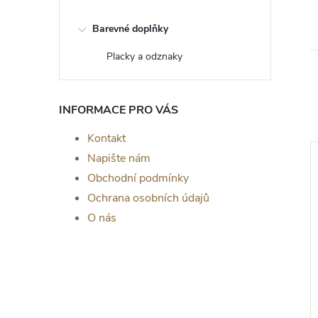
Barevné doplňky
Placky a odznaky
INFORMACE PRO VÁS
Kontakt
Napište nám
Obchodní podmínky
Ochrana osobních údajů
O nás