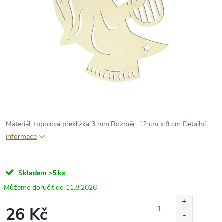
Materiál: topolová překližka 3 mm
Rozměr: 12 cm x 9 cm
Detailní
informace
Skladem
>5 ks
11.8.2026
26 Kč