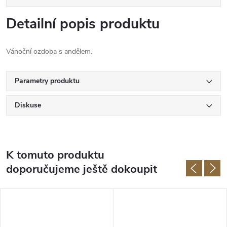
Detailní popis produktu
Vánoční ozdoba s andělem.
Parametry produktu
Diskuse
K tomuto produktu
doporučujeme ještě dokoupit