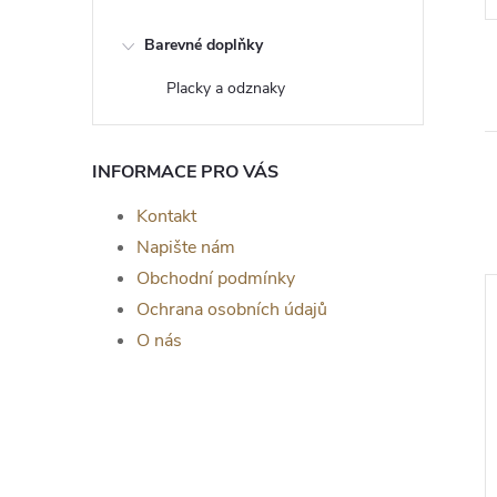
Barevné doplňky
Placky a odznaky
INFORMACE PRO VÁS
Kontakt
Napište nám
Obchodní podmínky
Ochrana osobních údajů
O nás