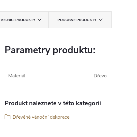
VISEJÍCÍ PRODUKTY
PODOBNÉ PRODUKTY
Parametry produktu:
Materiál
:
Dřevo
Produkt naleznete v této kategorii
Dřevěné vánoční dekorace