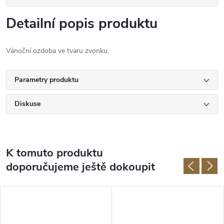
Detailní popis produktu
Vánoční ozdoba ve tvaru zvonku.
Parametry produktu
Diskuse
K tomuto produktu
doporučujeme ještě dokoupit