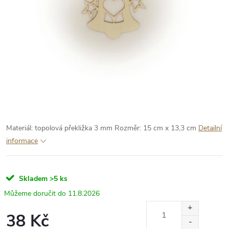
Materiál: topolová překližka 3 mm
Rozměr: 15 cm x 13,3 cm
Detailní
informace
Skladem
>5 ks
11.8.2026
38 Kč