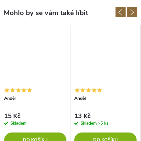
Anděl
Anděl
15 Kč
13 Kč
Skladem
Skladem
>5 ks
DO KOŠÍKU
DO KOŠÍKU