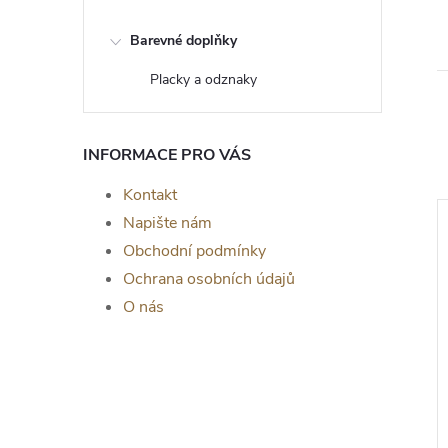
Barevné doplňky
Placky a odznaky
INFORMACE PRO VÁS
Kontakt
Napište nám
Obchodní podmínky
Ochrana osobních údajů
O nás