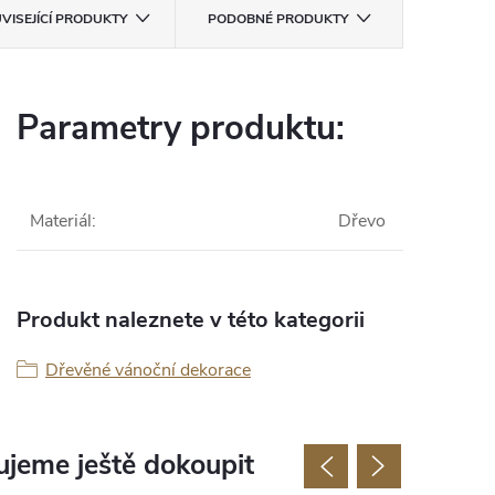
VISEJÍCÍ PRODUKTY
PODOBNÉ PRODUKTY
Parametry produktu:
Materiál
:
Dřevo
Produkt naleznete v této kategorii
Dřevěné vánoční dekorace
jeme ještě dokoupit