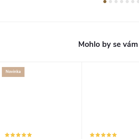
Novinka