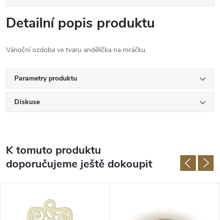
Detailní popis produktu
Vánoční ozdoba ve tvaru andělíčka na mráčku.
Parametry produktu
Diskuse
K tomuto produktu
doporučujeme ještě dokoupit