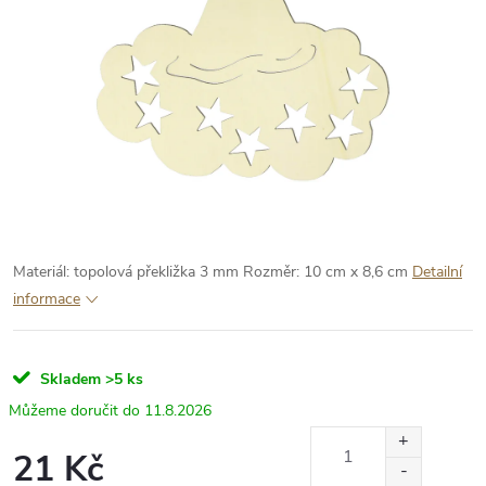
Materiál: topolová překližka 3 mm
Rozměr: 10 cm x 8,6 cm
Detailní
informace
Skladem
>5 ks
11.8.2026
21 Kč