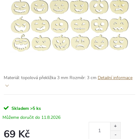
Materiál: topolová překližka 3 mm
Rozměr: 3 cm
Detailní informace
Skladem
>5 ks
11.8.2026
69 Kč