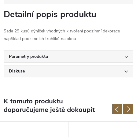
Detailní popis produktu
Sada 29 kusů dýniček vhodných k tvoření podzimní dekorace
například podzimních truhlíků na okna.
Parametry produktu
Diskuse
K tomuto produktu
doporučujeme ještě dokoupit