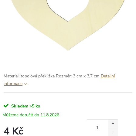
Materiál: topolová překližka
Rozměr: 3 cm x 3,7 cm
Detailní
informace
Skladem
>5 ks
11.8.2026
4 Kč