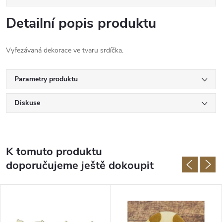
Detailní popis produktu
Vyřezávaná dekorace ve tvaru srdíčka.
Parametry produktu
Diskuse
K tomuto produktu
doporučujeme ještě dokoupit