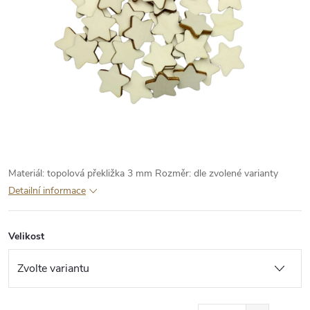
Materiál: topolová překližka 3 mm
Rozměr: dle zvolené varianty
Detailní informace
Velikost