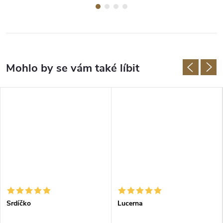
Srdíčko
Lucerna