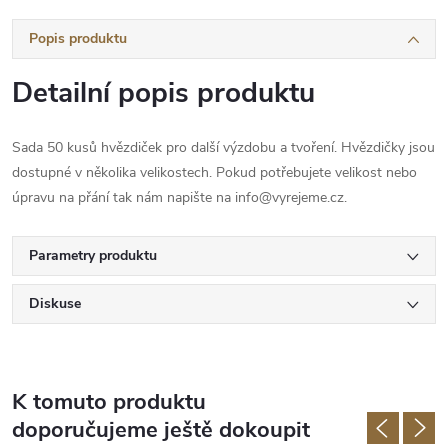
Popis produktu
Detailní popis produktu
Sada 50 kusů hvězdiček pro další výzdobu a tvoření. Hvězdičky jsou
dostupné v několika velikostech. Pokud potřebujete velikost nebo
úpravu na přání tak nám napište na info@vyrejeme.cz.
Parametry produktu
Diskuse
K tomuto produktu
doporučujeme ještě dokoupit