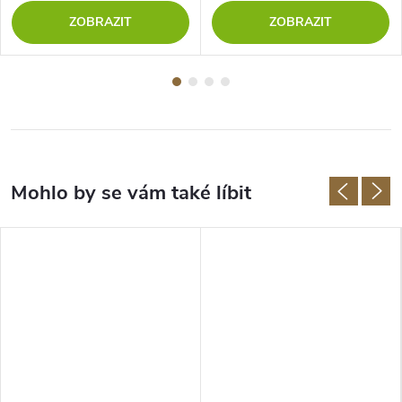
ZOBRAZIT
ZOBRAZIT