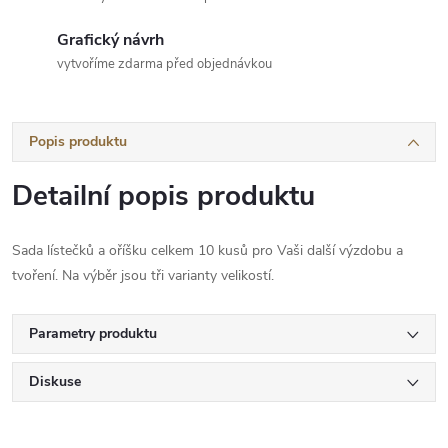
Grafický návrh
vytvoříme zdarma před objednávkou
Popis produktu
Detailní popis produktu
Sada lístečků a oříšku celkem 10 kusů pro Vaši další výzdobu a
tvoření. Na výběr jsou tři varianty velikostí.
Parametry produktu
Diskuse