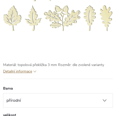
Materiál: topolová překližka 3 mm
Rozměr: dle zvolené varianty
Detailní informace
Barva
velikost