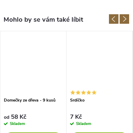
Domečky ze dřeva - 9 kusů
Srdíčko
58 Kč
7 Kč
od
Skladem
Skladem