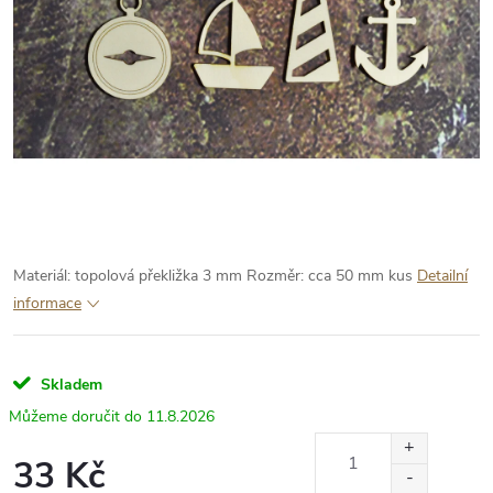
Materiál: topolová překližka 3 mm
Rozměr: cca 50 mm kus
Detailní
informace
Skladem
11.8.2026
33 Kč