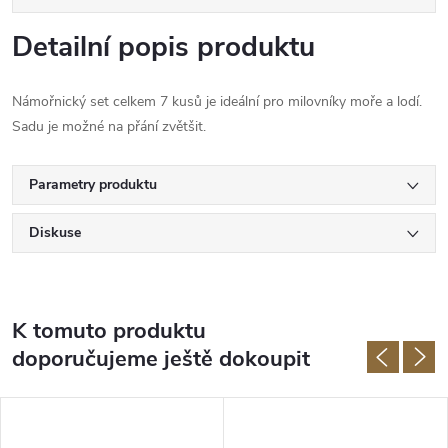
Detailní popis produktu
Námořnický set celkem 7 kusů je ideální pro milovníky moře a lodí.
Sadu je možné na přání zvětšit.
Parametry produktu
Diskuse
K tomuto produktu
doporučujeme ještě dokoupit