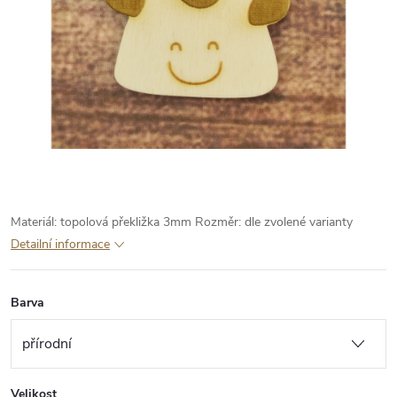
Materiál: topolová překližka 3mm
Rozměr: dle zvolené varianty
Detailní informace
Barva
Velikost