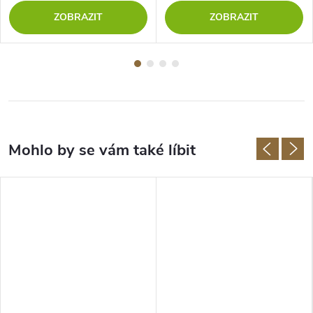
ZOBRAZIT
ZOBRAZIT