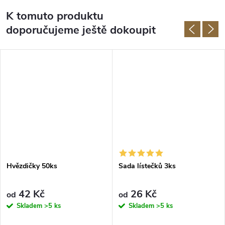
K tomuto produktu
doporučujeme ještě dokoupit
Hvězdičky 50ks
Sada lístečků 3ks
42 Kč
26 Kč
od
od
Skladem
>5 ks
Skladem
>5 ks