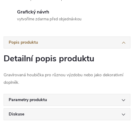
Grafický návrh
vytvoříme zdarma před objednávkou
Popis produktu
Detailní popis produktu
Gravírovaná houbička pro různou výzdobu nebo jako dekorativní
doplněk.
Parametry produktu
Diskuse