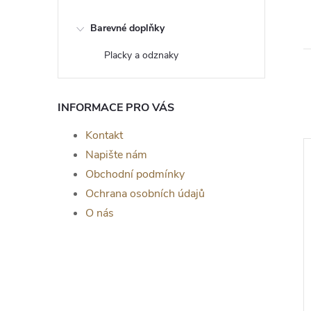
Barevné doplňky
Placky a odznaky
INFORMACE PRO VÁS
Kontakt
Napište nám
Obchodní podmínky
Ochrana osobních údajů
O nás