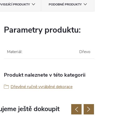
VISEJÍCÍ PRODUKTY
PODOBNÉ PRODUKTY
Parametry produktu:
Materiál
:
Dřevo
Produkt naleznete v této kategorii
Dřevěné ručně vyráběné dekorace
jeme ještě dokoupit