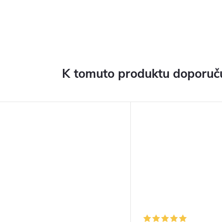
K tomuto produktu doporuču