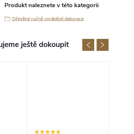
Produkt naleznete v této kategorii
Dřevěné ručně vyráběné dekorace
jeme ještě dokoupit