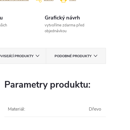
u
Grafický návrh
šich
vytvoříme zdarma před
objednávkou
VISEJÍCÍ PRODUKTY
PODOBNÉ PRODUKTY
Parametry produktu:
Materiál
:
Dřevo