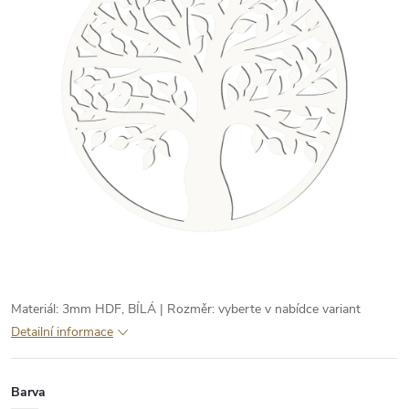
Materiál: 3mm HDF, BÍLÁ | Rozměr: vyberte v nabídce variant
Detailní informace
Barva