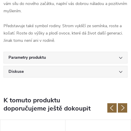
vám sílu do nového začátku, naplní vás dobrou náladou a pozitivním
myšlením.
Představuje také symbol rodiny. Strom vyklíčí ze semínka, roste a
košatí. Roste do výšky a plodí ovoce, které dá život další generaci.
Jinak tomu není ani v rodině.
Parametry produktu
Diskuse
K tomuto produktu
doporučujeme ještě dokoupit