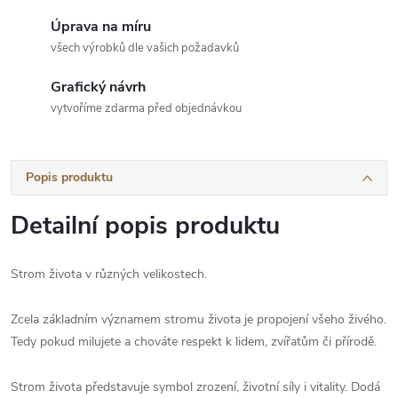
Úprava na míru
všech výrobků dle vašich požadavků
Grafický návrh
vytvoříme zdarma před objednávkou
Popis produktu
Detailní popis produktu
Strom života v různých velikostech.
Zcela základním významem stromu života je propojení všeho živého.
Tedy pokud milujete a chováte respekt k lidem, zvířatům či přírodě.
Strom života představuje symbol zrození, životní síly i vitality. Dodá