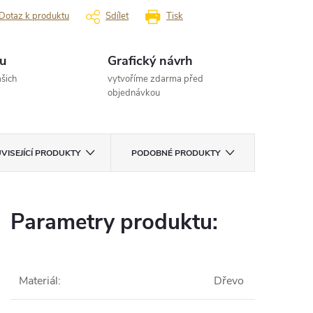
Dotaz k produktu
Sdílet
Tisk
u
Grafický návrh
šich
vytvoříme zdarma před
objednávkou
VISEJÍCÍ PRODUKTY
PODOBNÉ PRODUKTY
Parametry produktu:
Materiál
:
Dřevo