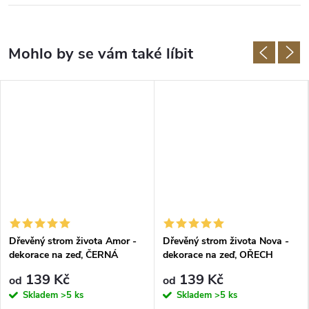
Dřevěný strom života Amor -
Dřevěný strom života Nova -
dekorace na zeď, ČERNÁ
dekorace na zeď, OŘECH
139 Kč
139 Kč
od
od
Skladem
>5 ks
Skladem
>5 ks