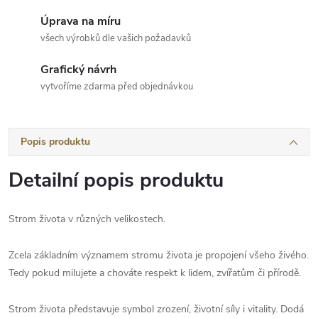
Úprava na míru
všech výrobků dle vašich požadavků
Grafický návrh
vytvoříme zdarma před objednávkou
Popis produktu
Detailní popis produktu
Strom života v různých velikostech.
Zcela základním významem stromu života je propojení všeho živého.
Tedy pokud milujete a chováte respekt k lidem, zvířatům či přírodě.
Strom života představuje symbol zrození, životní síly i vitality. Dodá