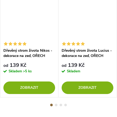
Dřevěný strom života Nikos -
Dřevěný strom života Lucius -
dekorace na zeď, OŘECH
dekorace na zeď, OŘECH
139 Kč
139 Kč
od
od
Skladem
>5 ks
Skladem
ZOBRAZIT
ZOBRAZIT