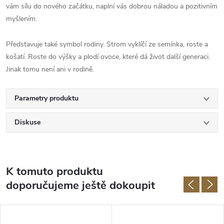
vám sílu do nového začátku, naplní vás dobrou náladou a pozitivním
myšlením.
Představuje také symbol rodiny. Strom vyklíčí ze semínka, roste a
košatí. Roste do výšky a plodí ovoce, které dá život další generaci.
Jinak tomu není ani v rodině.
Parametry produktu
Diskuse
K tomuto produktu
doporučujeme ještě dokoupit