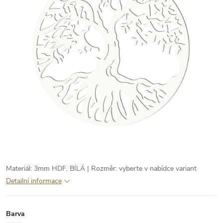
Materiál: 3mm HDF, BÍLÁ | Rozměr: vyberte v nabídce variant
Detailní informace
Barva