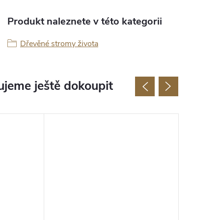
Produkt naleznete v této kategorii
Dřevěné stromy života
jeme ještě dokoupit