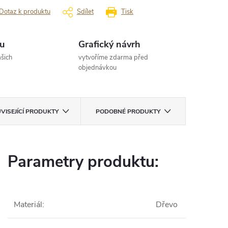
Dotaz k produktu
Sdílet
Tisk
u
Grafický návrh
šich
vytvoříme zdarma před
objednávkou
VISEJÍCÍ PRODUKTY
PODOBNÉ PRODUKTY
Parametry produktu:
Materiál
:
Dřevo