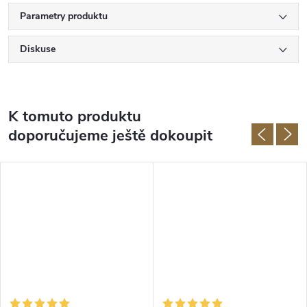
Parametry produktu
Diskuse
K tomuto produktu
doporučujeme ještě dokoupit