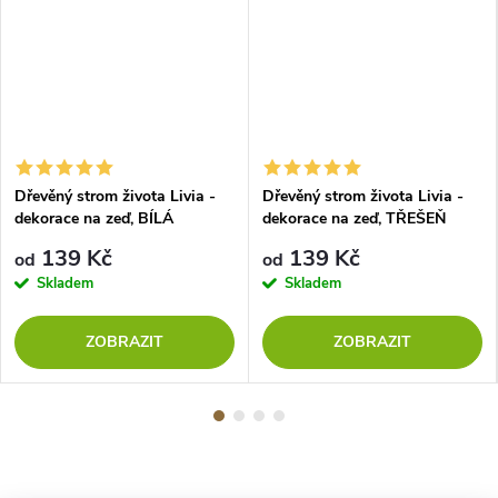
Dřevěný strom života Livia -
Dřevěný strom života Livia -
dekorace na zeď, BÍLÁ
dekorace na zeď, TŘEŠEŇ
139 Kč
139 Kč
od
od
Skladem
Skladem
ZOBRAZIT
ZOBRAZIT