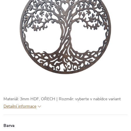
Materiál: 3mm HDF, OŘECH | Rozměr: vyberte v nabídce variant
Detailní informace
Barva